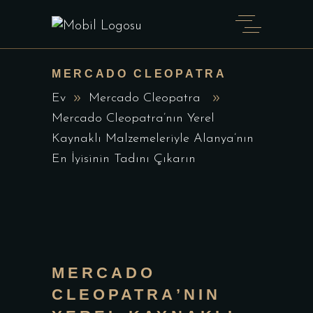
MERCADO CLEOPATRA
Ev
Mercado Cleopatra
Mercado Cleopatra’nın Yerel
Kaynaklı Malzemeleriyle Alanya’nın
En İyisinin Tadını Çıkarın
MERCADO
CLEOPATRA’NIN