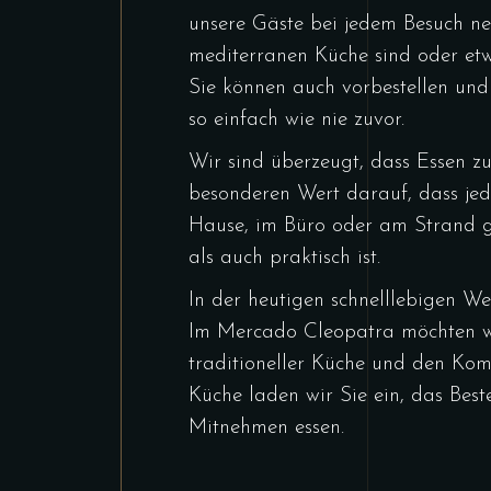
unsere Gäste bei jedem Besuch ne
mediterranen Küche sind oder etw
Sie können auch vorbestellen und
so einfach wie nie zuvor.
Wir sind überzeugt, dass Essen 
besonderen Wert darauf, dass jed
Hause, im Büro oder am Strand ge
als auch praktisch ist.
In der heutigen schnelllebigen We
Im Mercado Cleopatra möchten wi
traditioneller Küche und den Kom
Küche laden wir Sie ein, das Best
Mitnehmen essen.