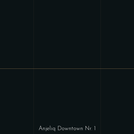
Anjeliq Downtown Nr. 1