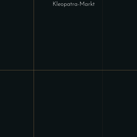
Kleopatra-Markt