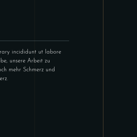
rary incididunt ut labore
be, unsere Arbeit zu
och mehr Schmerz und
erz.