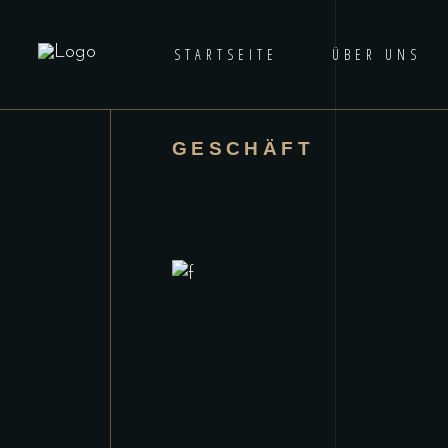
STARTSEITE
ÜBER UNS
GESCHÄFT